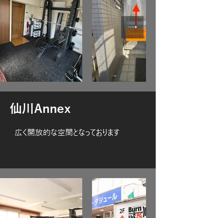
​仙川Annex​
​広く開放的な空間となっております