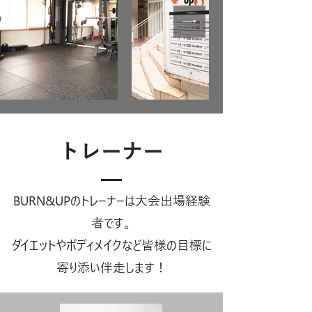
トレーナー
BURN&UPのトレーナーは大会出場経験
者です。
ダイエットやボディメイクなど皆様の目標に
寄り添い伴走します！