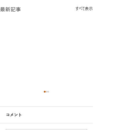
最新記事
すべて表示
コメント